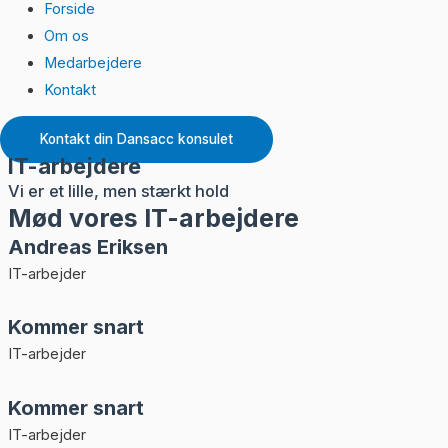
Forside
Om os
Medarbejdere
Kontakt
Kontakt din Dansacc konsulet
IT-arbejdere
Vi er et lille, men stærkt hold
Mød vores IT-arbejdere
Andreas Eriksen
IT-arbejder
Kommer snart
IT-arbejder
Kommer snart
IT-arbejder